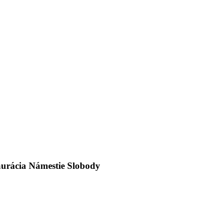
taurácia Námestie Slobody