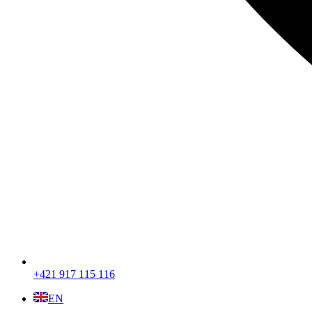
+421 917 115 116
EN