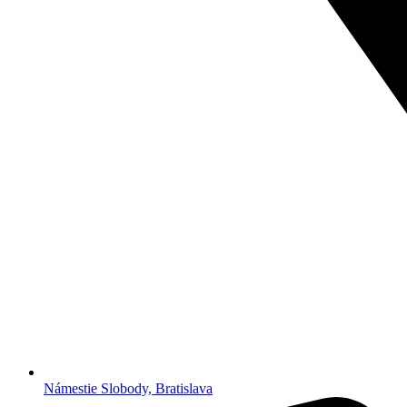
Námestie Slobody, Bratislava